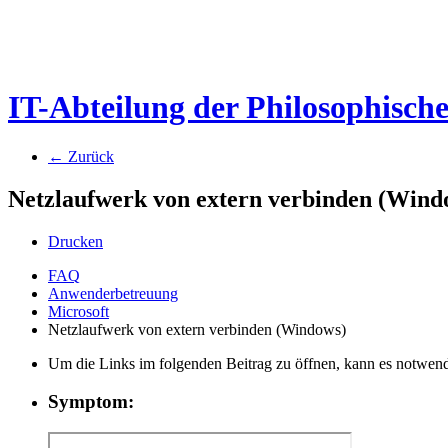
IT-Abteilung der Philosophisch
← Zurück
Netzlaufwerk von extern verbinden (Wind
Drucken
FAQ
Anwenderbetreuung
Microsoft
Netzlaufwerk von extern verbinden (Windows)
Um die Links im folgenden Beitrag zu öffnen, kann es notwend
Symptom: