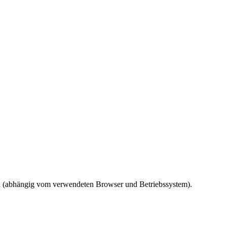
ird (abhängig vom verwendeten Browser und Betriebssystem).