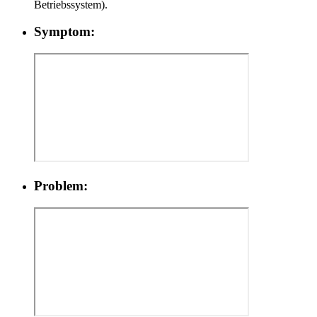
Betriebssystem).
Symptom:
Problem: