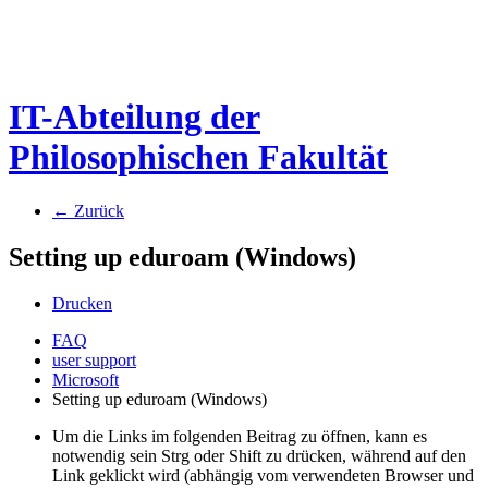
IT-Abteilung der
Philosophischen Fakultät
← Zurück
Setting up eduroam (Windows)
Drucken
FAQ
user support
Microsoft
Setting up eduroam (Windows)
Um die Links im folgenden Beitrag zu öffnen, kann es
notwendig sein Strg oder Shift zu drücken, während auf den
Link geklickt wird (abhängig vom verwendeten Browser und