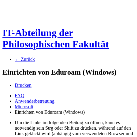
IT-Abteilung der
Philosophischen Fakultät
← Zurück
Einrichten von Eduroam (Windows)
Drucken
FAQ
Anwenderbetreuung
Microsoft
Einrichten von Eduroam (Windows)
Um die Links im folgenden Beitrag zu öffnen, kann es
notwendig sein Strg oder Shift zu drücken, während auf den
Link geklickt wird (abhängig vom verwendeten Browser und