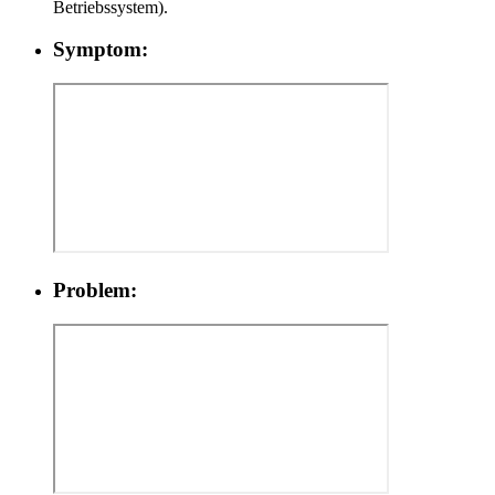
Betriebssystem).
Symptom:
Problem: