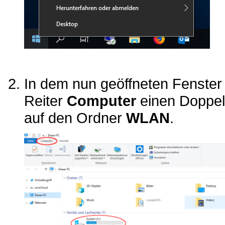
In dem nun geöffneten Fenste
Reiter
Computer
einen Doppel
auf den Ordner
WLAN
.