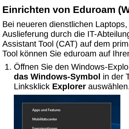
Einrichten von Eduroam (
Bei neueren dienstlichen Laptops,
Auslieferung durch die IT-Abteilun
Assistant Tool (CAT) auf dem prim
Tool können Sie eduroam auf Ihre
Öffnen Sie den Windows-Explo
das Windows-Symbol
in der 
Linksklick
Explorer
auswählen