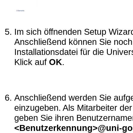
Im sich öffnenden Setup Wizar
Anschließend können Sie noch 
Installationsdatei für die Univer
Klick auf
OK
.
Anschließend werden Sie aufg
einzugeben. Als Mitarbeiter de
geben Sie ihren Benutzernam
<Benutzerkennung>@uni-goe