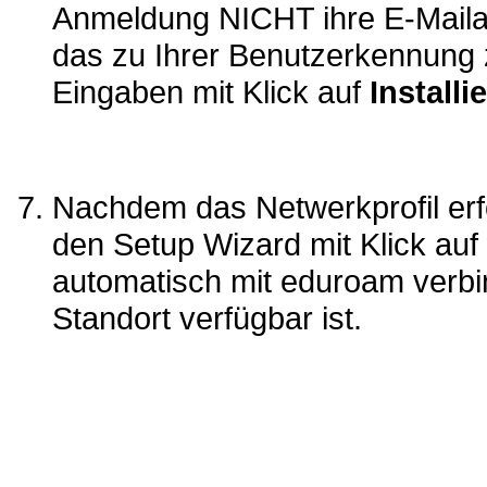
Anmeldung NICHT ihre E-Maila
das zu Ihrer Benutzerkennung z
Eingaben mit Klick auf
Installi
Nachdem das Netwerkprofil erfo
den Setup Wizard mit Klick auf
automatisch mit eduroam verb
Standort verfügbar ist.