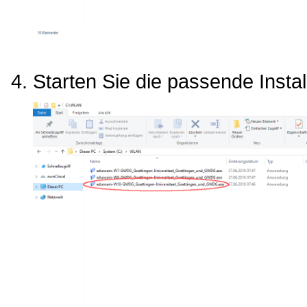
Starten Sie die passende Instal