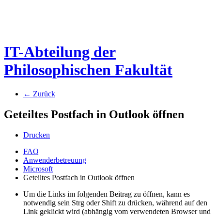
IT-Abteilung der
Philosophischen Fakultät
← Zurück
Geteiltes Postfach in Outlook öffnen
Drucken
FAQ
Anwenderbetreuung
Microsoft
Geteiltes Postfach in Outlook öffnen
Um die Links im folgenden Beitrag zu öffnen, kann es
notwendig sein Strg oder Shift zu drücken, während auf den
Link geklickt wird (abhängig vom verwendeten Browser und