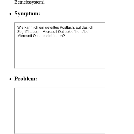
Betriebssystem).
Symptom:
Problem: