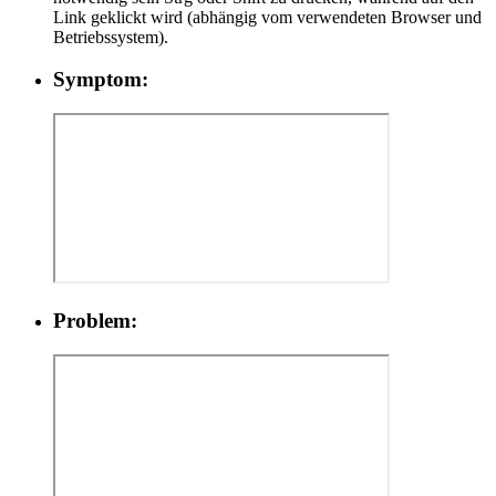
Link geklickt wird (abhängig vom verwendeten Browser und
Betriebssystem).
Symptom:
Problem: