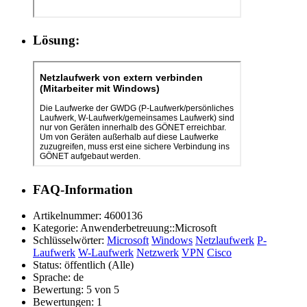
Lösung:
FAQ-Information
Artikelnummer:
4600136
Kategorie:
Anwenderbetreuung::Microsoft
Schlüsselwörter:
Microsoft
Windows
Netzlaufwerk
P-
Laufwerk
W-Laufwerk
Netzwerk
VPN
Cisco
Status:
öffentlich (Alle)
Sprache:
de
Bewertung:
5 von 5
Bewertungen:
1