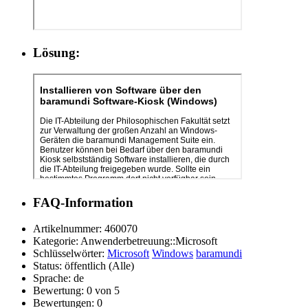
Lösung:
FAQ-Information
Artikelnummer:
460070
Kategorie:
Anwenderbetreuung::Microsoft
Schlüsselwörter:
Microsoft
Windows
baramundi
Status:
öffentlich (Alle)
Sprache:
de
Bewertung:
0 von 5
Bewertungen:
0