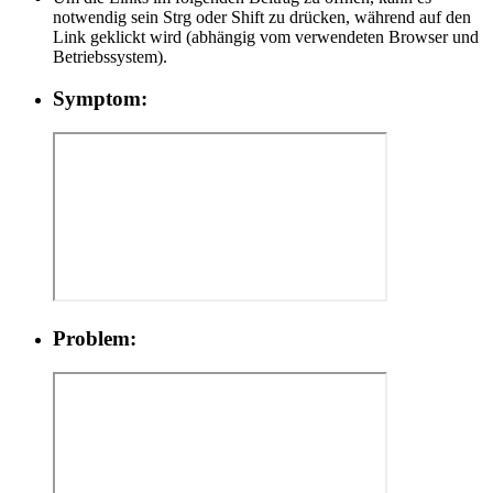
notwendig sein Strg oder Shift zu drücken, während auf den
Link geklickt wird (abhängig vom verwendeten Browser und
Betriebssystem).
Symptom:
Problem: