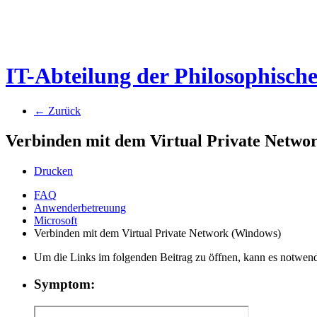
IT-Abteilung der Philosophisch
← Zurück
Verbinden mit dem Virtual Private Netwo
Drucken
FAQ
Anwenderbetreuung
Microsoft
Verbinden mit dem Virtual Private Network (Windows)
Um die Links im folgenden Beitrag zu öffnen, kann es notwend
Symptom: