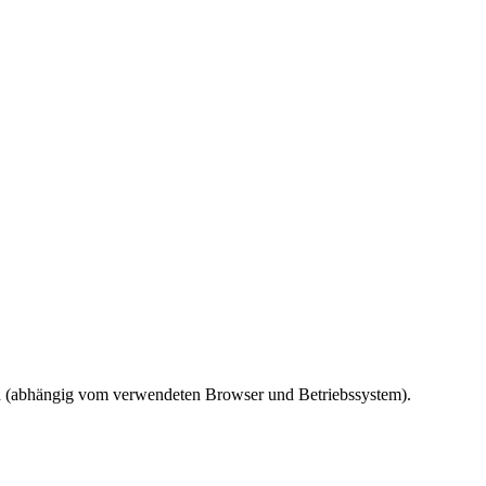
ird (abhängig vom verwendeten Browser und Betriebssystem).