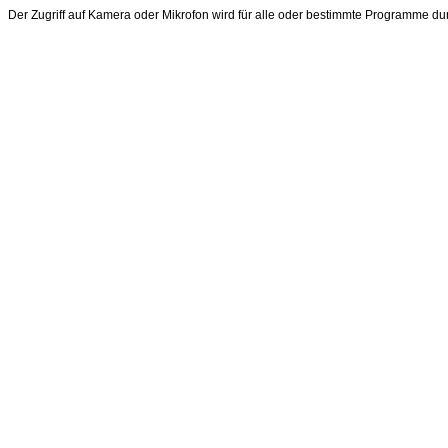
Der Zugriff auf Kamera oder Mikrofon wird für alle oder bestimmte Programme d