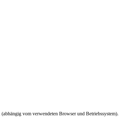
ird (abhängig vom verwendeten Browser und Betriebssystem).