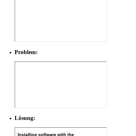
Problem:
Lösung: