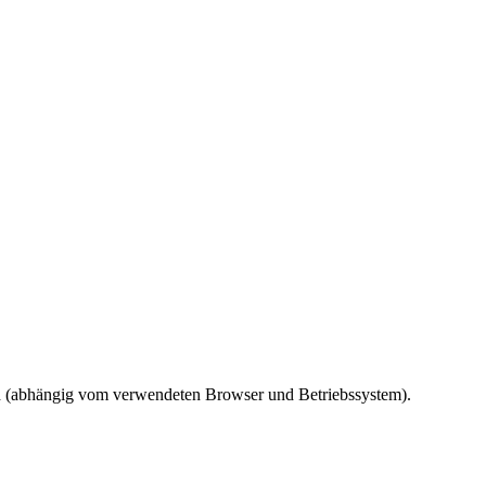
ird (abhängig vom verwendeten Browser und Betriebssystem).