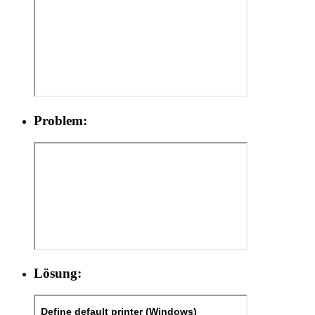
Problem:
Lösung: