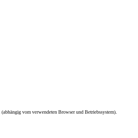
ird (abhängig vom verwendeten Browser und Betriebssystem).