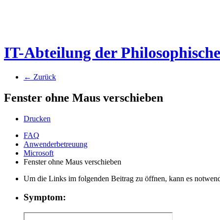
IT-Abteilung der Philosophisch
← Zurück
Fenster ohne Maus verschieben
Drucken
FAQ
Anwenderbetreuung
Microsoft
Fenster ohne Maus verschieben
Um die Links im folgenden Beitrag zu öffnen, kann es notwend
Symptom: