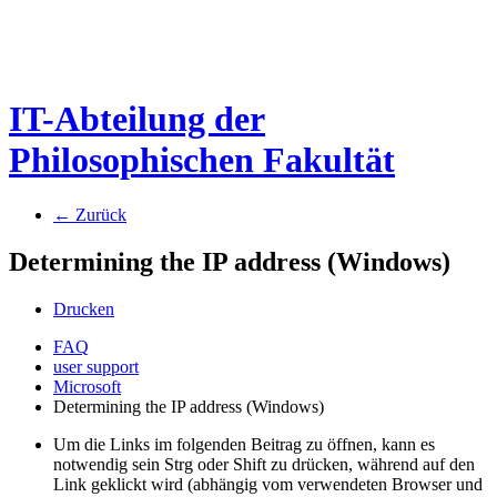
IT-Abteilung der
Philosophischen Fakultät
← Zurück
Determining the IP address (Windows)
Drucken
FAQ
user support
Microsoft
Determining the IP address (Windows)
Um die Links im folgenden Beitrag zu öffnen, kann es
notwendig sein Strg oder Shift zu drücken, während auf den
Link geklickt wird (abhängig vom verwendeten Browser und