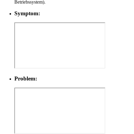
Betriebssystem).
Symptom:
Problem: